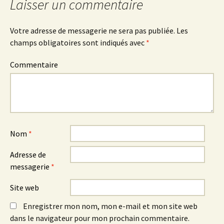
Laisser un commentaire
Votre adresse de messagerie ne sera pas publiée.
Les
champs obligatoires sont indiqués avec
*
Commentaire
Nom
*
Adresse de
messagerie
*
Site web
Enregistrer mon nom, mon e-mail et mon site web
dans le navigateur pour mon prochain commentaire.