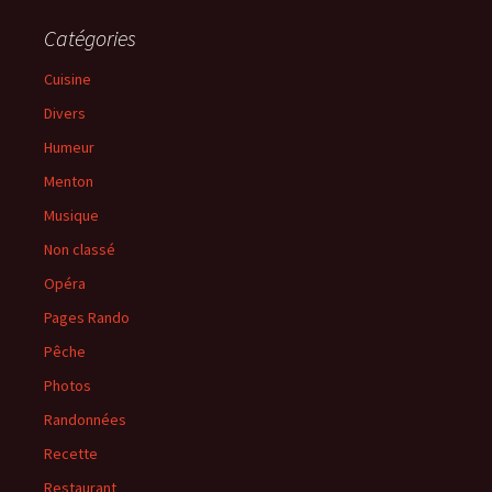
Catégories
Cuisine
Divers
Humeur
Menton
Musique
Non classé
Opéra
Pages Rando
Pêche
Photos
Randonnées
Recette
Restaurant