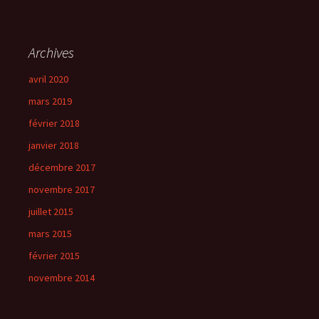
Archives
avril 2020
mars 2019
février 2018
janvier 2018
décembre 2017
novembre 2017
juillet 2015
mars 2015
février 2015
novembre 2014