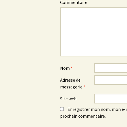
Commentaire
Nom
*
Adresse de
messagerie
*
Site web
Enregistrer mon nom, mon e-m
prochain commentaire.