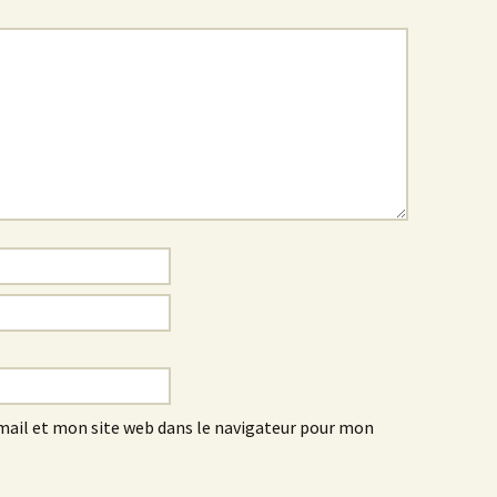
ail et mon site web dans le navigateur pour mon