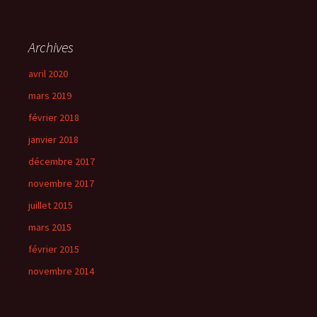
Archives
avril 2020
mars 2019
février 2018
janvier 2018
décembre 2017
novembre 2017
juillet 2015
mars 2015
février 2015
novembre 2014