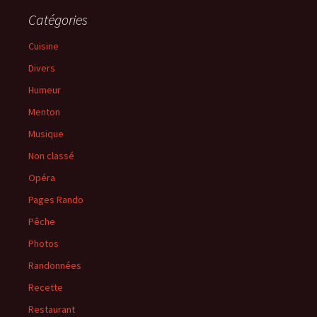
Catégories
Cuisine
Divers
Humeur
Menton
Musique
Non classé
Opéra
Pages Rando
Pêche
Photos
Randonnées
Recette
Restaurant