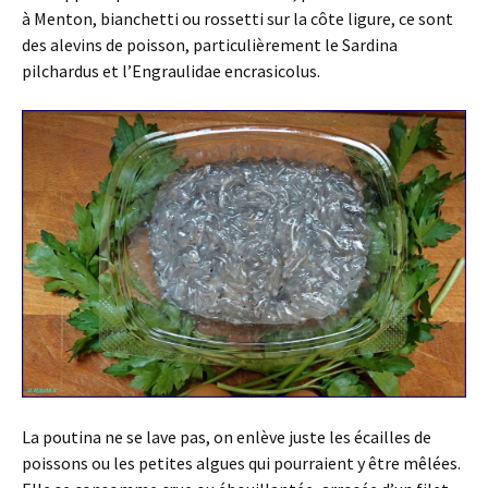
à Menton, bianchetti ou rossetti sur la côte ligure, ce sont
des alevins de poisson, particulièrement le Sardina
pilchardus et l’Engraulidae encrasicolus.
La poutina ne se lave pas, on enlève juste les écailles de
poissons ou les petites algues qui pourraient y être mêlées.