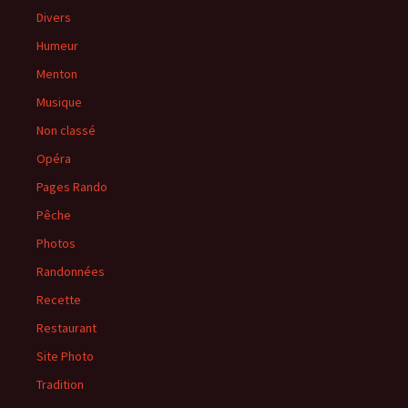
Divers
Humeur
Menton
Musique
Non classé
Opéra
Pages Rando
Pêche
Photos
Randonnées
Recette
Restaurant
Site Photo
Tradition