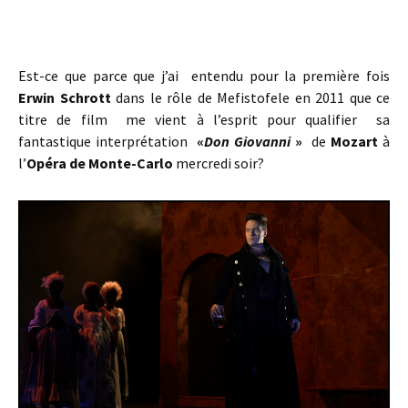
Est-ce que parce que j’ai entendu pour la première fois
Erwin Schrott
dans le rôle de Mefistofele en 2011 que ce
titre de film me vient à l’esprit pour qualifier sa
fantastique interprétation
«
Don Giovanni
»
de
Mozart
à
l’
Opéra de Monte-Carlo
mercredi soir?