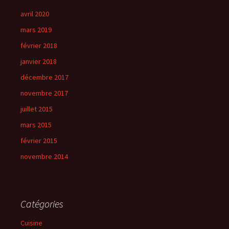
avril 2020
mars 2019
février 2018
janvier 2018
décembre 2017
novembre 2017
juillet 2015
mars 2015
février 2015
novembre 2014
Catégories
Cuisine