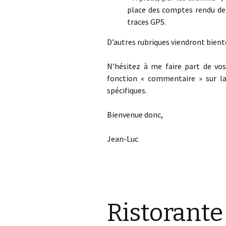
place des comptes rendu de 
traces GPS.
D’autres rubriques viendront bien
N’hésitez à me faire part de vos
fonction « commentaire » sur l
spécifiques.
Bienvenue donc,
Jean-Luc
Ristorante