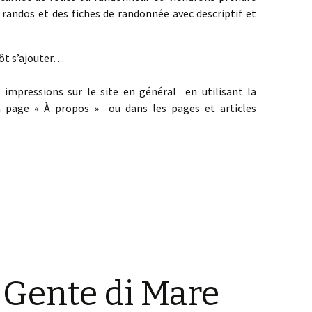
randos et des fiches de randonnée avec descriptif et
tôt s’ajouter…
 impressions sur le site en général en utilisant la
a page « À propos » ou dans les pages et articles
 Gente di Mare