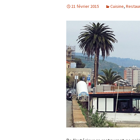
21 février 2015
Cuisine
,
Restau